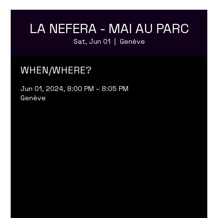
LA NEFERA - MAI AU PARC
Sat, Jun 01
  |  
Genève
WHEN/WHERE?
Jun 01, 2024, 8:00 PM – 8:05 PM
Genève