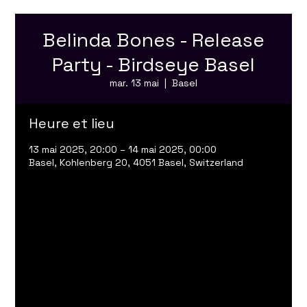
Belinda Bones - Release
Party - Birdseye Basel
mar. 13 mai
  |  
Basel
Heure et lieu
13 mai 2025, 20:00 – 14 mai 2025, 00:00
Basel, Kohlenberg 20, 4051 Basel, Switzerland