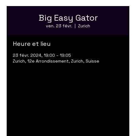
Big Easy Gator
ven. 23 févr.
  |  
Zurich
Heure et lieu
23 févr. 2024, 19:00 – 19:05
Zurich, 12e Arrondissement, Zurich, Suisse