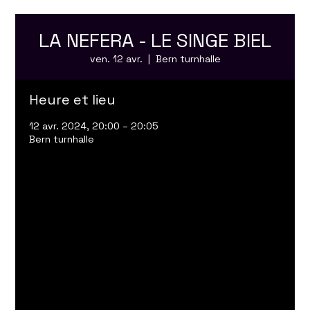
LA NEFERA - LE SINGE BIEL
ven. 12 avr.
  |  
Bern turnhalle
Heure et lieu
12 avr. 2024, 20:00 – 20:05
Bern turnhalle